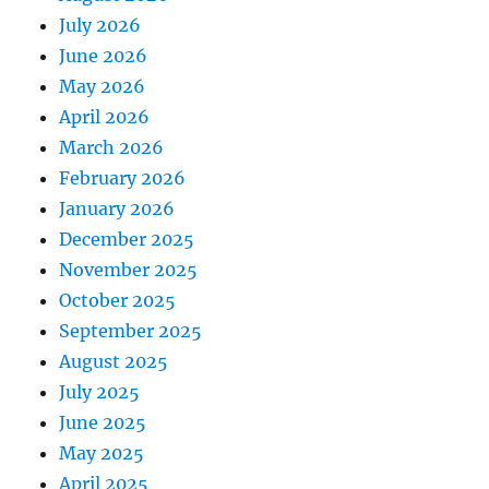
July 2026
June 2026
May 2026
April 2026
March 2026
February 2026
January 2026
December 2025
November 2025
October 2025
September 2025
August 2025
July 2025
June 2025
May 2025
April 2025