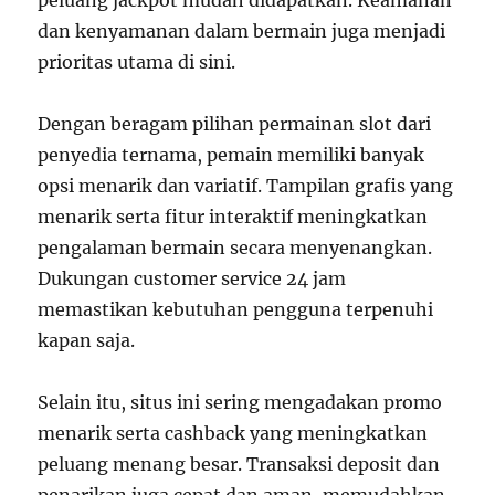
peluang jackpot mudah didapatkan. Keamanan
dan kenyamanan dalam bermain juga menjadi
prioritas utama di sini.
Dengan beragam pilihan permainan slot dari
penyedia ternama, pemain memiliki banyak
opsi menarik dan variatif. Tampilan grafis yang
menarik serta fitur interaktif meningkatkan
pengalaman bermain secara menyenangkan.
Dukungan customer service 24 jam
memastikan kebutuhan pengguna terpenuhi
kapan saja.
Selain itu, situs ini sering mengadakan promo
menarik serta cashback yang meningkatkan
peluang menang besar. Transaksi deposit dan