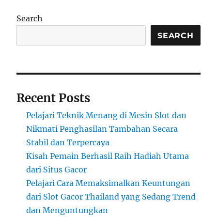
Search
SEARCH
Recent Posts
Pelajari Teknik Menang di Mesin Slot dan
Nikmati Penghasilan Tambahan Secara
Stabil dan Terpercaya
Kisah Pemain Berhasil Raih Hadiah Utama
dari Situs Gacor
Pelajari Cara Memaksimalkan Keuntungan
dari Slot Gacor Thailand yang Sedang Trend
dan Menguntungkan