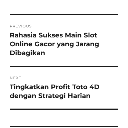
Post
PREVIOUS
navigation
Rahasia Sukses Main Slot
Previous
post:
Online Gacor yang Jarang
Dibagikan
NEXT
Tingkatkan Profit Toto 4D
Next
post:
dengan Strategi Harian