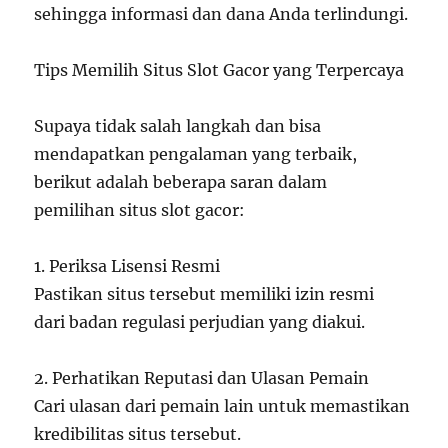
sehingga informasi dan dana Anda terlindungi.
Tips Memilih Situs Slot Gacor yang Terpercaya
Supaya tidak salah langkah dan bisa
mendapatkan pengalaman yang terbaik,
berikut adalah beberapa saran dalam
pemilihan situs slot gacor:
1. Periksa Lisensi Resmi
Pastikan situs tersebut memiliki izin resmi
dari badan regulasi perjudian yang diakui.
2. Perhatikan Reputasi dan Ulasan Pemain
Cari ulasan dari pemain lain untuk memastikan
kredibilitas situs tersebut.