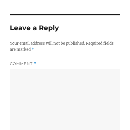
on
Leave a Reply
Your email address will not be published.
Required fields
are marked
*
COMMENT
*