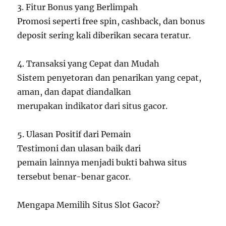
3. Fitur Bonus yang Berlimpah
Promosi seperti free spin, cashback, dan bonus
deposit sering kali diberikan secara teratur.
4. Transaksi yang Cepat dan Mudah
Sistem penyetoran dan penarikan yang cepat,
aman, dan dapat diandalkan
merupakan indikator dari situs gacor.
5. Ulasan Positif dari Pemain
Testimoni dan ulasan baik dari
pemain lainnya menjadi bukti bahwa situs
tersebut benar-benar gacor.
Mengapa Memilih Situs Slot Gacor?