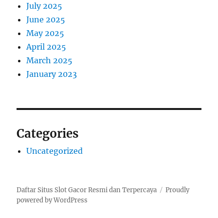
July 2025
June 2025
May 2025
April 2025
March 2025
January 2023
Categories
Uncategorized
Daftar Situs Slot Gacor Resmi dan Terpercaya
Proudly
powered by WordPress