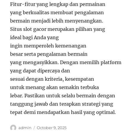
Fitur-fitur yang lengkap dan permainan
yang berkualitas membuat pengalaman
bermain menjadi lebih menyenangkan.
Situs slot gacor merupakan pilihan yang
ideal bagi Anda yang
ingin memperoleh kemenangan
besar serta pengalaman bermain
yang mengasyikkan. Dengan memilih platform
yang dapat dipercaya dan
sesuai dengan kriteria, kesempatan
untuk menang akan semakin terbuka
lebar. Pastikan untuk selalu bermain dengan
tanggung jawab dan terapkan strategi yang
tepat demi mendapatkan hasil yang optimal.
Author
Posted
admin
October 9, 2025