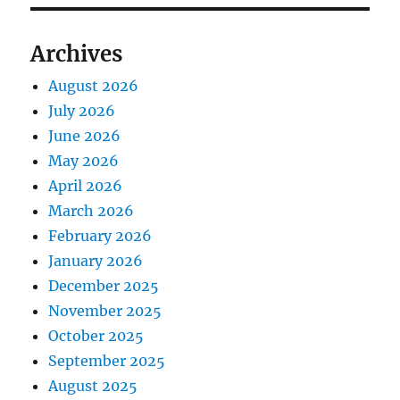
Archives
August 2026
July 2026
June 2026
May 2026
April 2026
March 2026
February 2026
January 2026
December 2025
November 2025
October 2025
September 2025
August 2025