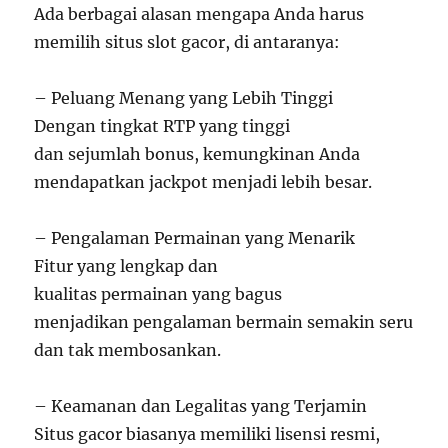
Ada berbagai alasan mengapa Anda harus
memilih situs slot gacor, di antaranya:
– Peluang Menang yang Lebih Tinggi
Dengan tingkat RTP yang tinggi
dan sejumlah bonus, kemungkinan Anda
mendapatkan jackpot menjadi lebih besar.
– Pengalaman Permainan yang Menarik
Fitur yang lengkap dan
kualitas permainan yang bagus
menjadikan pengalaman bermain semakin seru
dan tak membosankan.
– Keamanan dan Legalitas yang Terjamin
Situs gacor biasanya memiliki lisensi resmi,