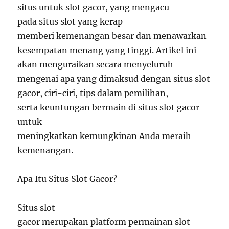
situs untuk slot gacor, yang mengacu
pada situs slot yang kerap
memberi kemenangan besar dan menawarkan
kesempatan menang yang tinggi. Artikel ini
akan menguraikan secara menyeluruh
mengenai apa yang dimaksud dengan situs slot
gacor, ciri-ciri, tips dalam pemilihan,
serta keuntungan bermain di situs slot gacor
untuk
meningkatkan kemungkinan Anda meraih
kemenangan.
Apa Itu Situs Slot Gacor?
Situs slot
gacor merupakan platform permainan slot