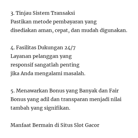
3. Tinjau Sistem Transaksi
Pastikan metode pembayaran yang
disediakan aman, cepat, dan mudah digunakan.
4. Fasilitas Dukungan 24/7
Layanan pelanggan yang
responsif sangatlah penting
jika Anda mengalami masalah.
5. Menawarkan Bonus yang Banyak dan Fair
Bonus yang adil dan transparan menjadi nilai
tambah yang signifikan.
Manfaat Bermain di Situs Slot Gacor