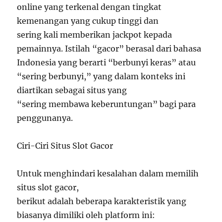
online yang terkenal dengan tingkat
kemenangan yang cukup tinggi dan
sering kali memberikan jackpot kepada
pemainnya. Istilah “gacor” berasal dari bahasa
Indonesia yang berarti “berbunyi keras” atau
“sering berbunyi,” yang dalam konteks ini
diartikan sebagai situs yang
“sering membawa keberuntungan” bagi para
penggunanya.
Ciri-Ciri Situs Slot Gacor
Untuk menghindari kesalahan dalam memilih
situs slot gacor,
berikut adalah beberapa karakteristik yang
biasanya dimiliki oleh platform ini: