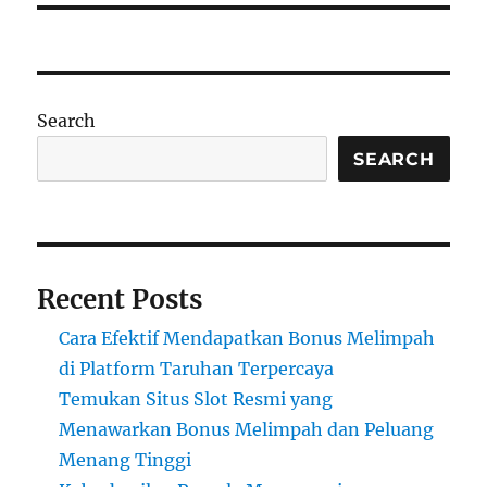
Search
SEARCH
Recent Posts
Cara Efektif Mendapatkan Bonus Melimpah
di Platform Taruhan Terpercaya
Temukan Situs Slot Resmi yang
Menawarkan Bonus Melimpah dan Peluang
Menang Tinggi