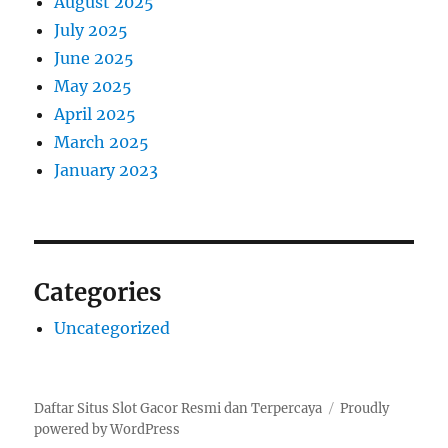
August 2025
July 2025
June 2025
May 2025
April 2025
March 2025
January 2023
Categories
Uncategorized
Daftar Situs Slot Gacor Resmi dan Terpercaya
Proudly
powered by WordPress