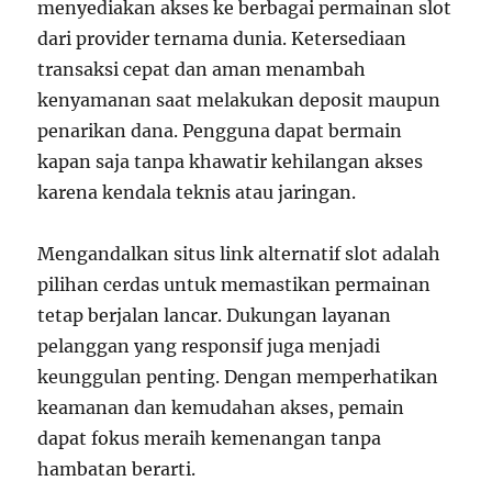
menyediakan akses ke berbagai permainan slot
dari provider ternama dunia. Ketersediaan
transaksi cepat dan aman menambah
kenyamanan saat melakukan deposit maupun
penarikan dana. Pengguna dapat bermain
kapan saja tanpa khawatir kehilangan akses
karena kendala teknis atau jaringan.
Mengandalkan situs link alternatif slot adalah
pilihan cerdas untuk memastikan permainan
tetap berjalan lancar. Dukungan layanan
pelanggan yang responsif juga menjadi
keunggulan penting. Dengan memperhatikan
keamanan dan kemudahan akses, pemain
dapat fokus meraih kemenangan tanpa
hambatan berarti.