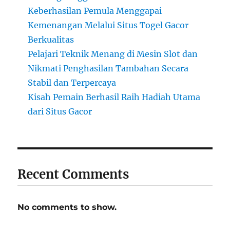
Keberhasilan Pemula Menggapai
Kemenangan Melalui Situs Togel Gacor
Berkualitas
Pelajari Teknik Menang di Mesin Slot dan
Nikmati Penghasilan Tambahan Secara
Stabil dan Terpercaya
Kisah Pemain Berhasil Raih Hadiah Utama
dari Situs Gacor
Recent Comments
No comments to show.