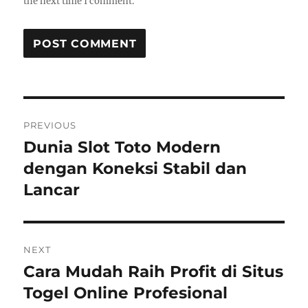
the next time I comment.
Post
PREVIOUS
navigation
Dunia Slot Toto Modern
Previous
post:
dengan Koneksi Stabil dan
Lancar
NEXT
Cara Mudah Raih Profit di Situs
Next
post:
Togel Online Profesional