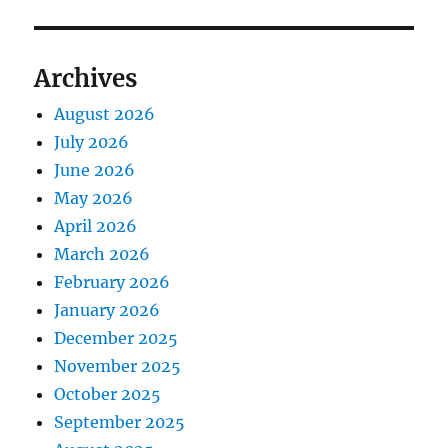
Archives
August 2026
July 2026
June 2026
May 2026
April 2026
March 2026
February 2026
January 2026
December 2025
November 2025
October 2025
September 2025