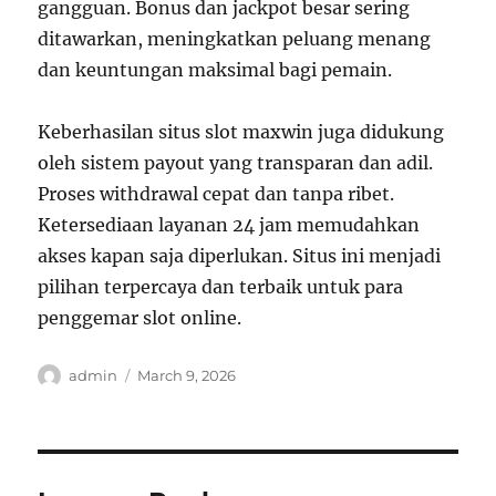
gangguan. Bonus dan jackpot besar sering
ditawarkan, meningkatkan peluang menang
dan keuntungan maksimal bagi pemain.
Keberhasilan situs slot maxwin juga didukung
oleh sistem payout yang transparan dan adil.
Proses withdrawal cepat dan tanpa ribet.
Ketersediaan layanan 24 jam memudahkan
akses kapan saja diperlukan. Situs ini menjadi
pilihan terpercaya dan terbaik untuk para
penggemar slot online.
Author
Posted
admin
March 9, 2026
on