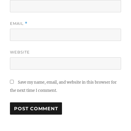
EMAIL
*
WEBSITE
Save my name, email, and website in this browser for
the next time I comment.