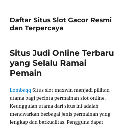
Daftar Situs Slot Gacor Resmi
dan Terpercaya
Situs Judi Online Terbaru
yang Selalu Ramai
Pemain
Lombaqq
Situs slot maxwin menjadi pilihan
utama bagi pecinta permainan slot online.
Keunggulan utama dari situs ini adalah
menawarkan berbagai jenis permainan yang
lengkap dan berkualitas. Pengguna dapat