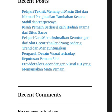
Recent Posts
Pelajari Teknik Menang di Mesin Slot dan
Nikmati Penghasilan Tambahan Secara
Stabil dan Terpercaya
Kisah Pemain Berhasil Raih Hadiah Utama
dari Situs Gacor
Pelajari Cara Memaksimalkan Keuntungan
dari Slot Gacor Thailand yang Sedang
Trend dan Menguntungkan
Pengaruh Desain Visual terhadap
Keputusan Pemain Slot
Provider Slot Gacor dengan Visual HD yang
Memanjakan Mata Pemain
Recent Comments
No comments to show.