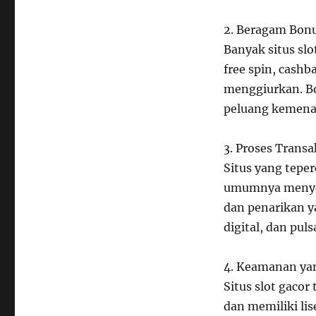
2. Beragam Bon
Banyak situs sl
free spin, cash
menggiurkan. B
peluang kemena
3. Proses Trans
Situs yang tepe
umumnya menyed
dan penarikan y
digital, dan puls
4. Keamanan ya
Situs slot gaco
dan memiliki lis