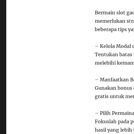
Bermain slot g
memerlukan stra
beberapa tips y
– Kelola Modal 
Tentukan batas 
melebihi kemam
– Manfaatkan B
Gunakan bonus 
gratis untuk m
– Pilih Permain
Fokuslah pada p
hasil yang lebih 