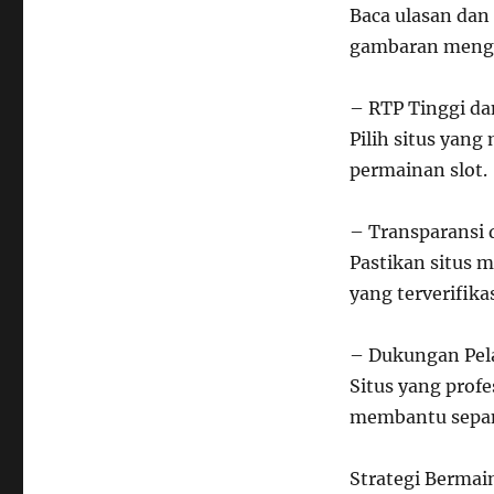
Baca ulasan dan
gambaran mengen
– RTP Tinggi da
Pilih situs yan
permainan slot.
– Transparansi 
Pastikan situs
yang terverifikas
– Dukungan Pel
Situs yang prof
membantu sepan
Strategi Berma