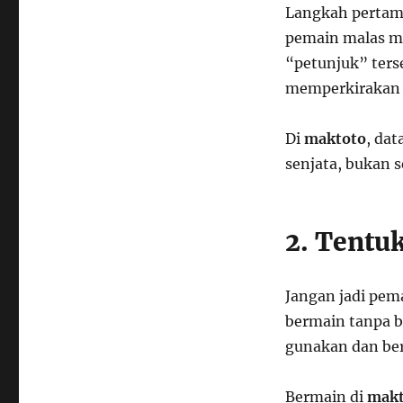
Langkah pertama
pemain malas me
“petunjuk” ters
memperkirakan 
Di
maktoto
, dat
senjata, bukan 
2. Tentu
Jangan jadi pema
bermain tanpa b
gunakan dan ber
Bermain di
makt