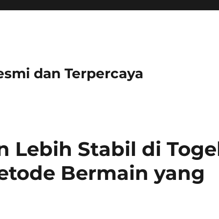
Resmi dan Terpercaya
Lebih Stabil di Toge
etode Bermain yang