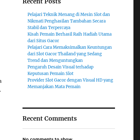
Recent Posts
Pelajari Teknik Menang di Mesin Slot dan
Nikmati Penghasilan Tambahan Secara
Stabil dan Terpercaya
Kisah Pemain Berhasil Raih Hadiah Utama
dari Situs Gacor
Pelajari Cara Memaksimalkan Keuntungan
dari Slot Gacor Thailand yang Sedang
Trend dan Menguntungkan
Pengaruh Desain Visual terhadap
Keputusan Pemain Slot
Provider Slot Gacor dengan Visual HD yang
a
Memanjakan Mata Pemain
.
Recent Comments
No comments to show.