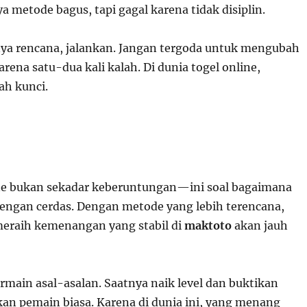
 metode bagus, tapi gagal karena tidak disiplin.
ya rencana, jalankan. Jangan tergoda untuk mengubah
arena satu-dua kali kalah. Di dunia togel online,
ah kunci.
ne bukan sekadar keberuntungan—ini soal bagaimana
ngan cerdas. Dengan metode yang lebih terencana,
eraih kemenangan yang stabil di
maktoto
akan jauh
ermain asal-asalan. Saatnya naik level dan buktikan
n pemain biasa. Karena di dunia ini, yang menang