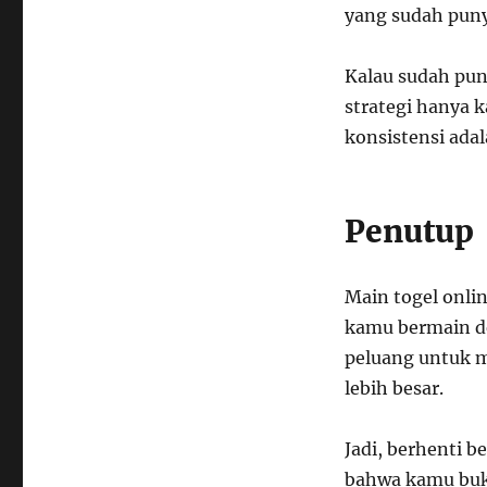
yang sudah punya
Kalau sudah pun
strategi hanya k
konsistensi adal
Penutup
Main togel onli
kamu bermain de
peluang untuk m
lebih besar.
Jadi, berhenti b
bahwa kamu buka