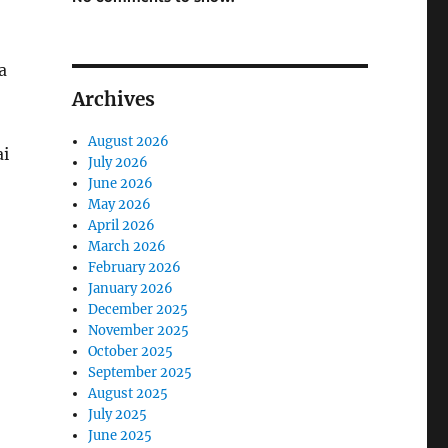
a
Archives
August 2026
ai
July 2026
June 2026
May 2026
April 2026
March 2026
February 2026
January 2026
December 2025
November 2025
October 2025
September 2025
August 2025
July 2025
June 2025