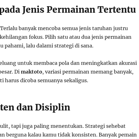
 pada Jenis Permainan Tertentu
 Terlalu banyak mencoba semua jenis taruhan justru
hilangan fokus. Pilih satu atau dua jenis permainan
 pahami, lalu dalami strategi di sana.
peluang untuk membaca pola dan meningkatkan akurasi
besar. Di
maktoto
, variasi permainan memang banyak,
ti harus dicoba semuanya sekaligus.
ten dan Disiplin
sulit, tapi juga paling menentukan. Strategi sehebat
an berguna kalau kamu tidak konsisten. Banyak pemain