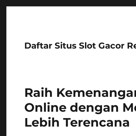
Daftar Situs Slot Gacor 
Raih Kemenangan 
Online dengan M
Lebih Terencana