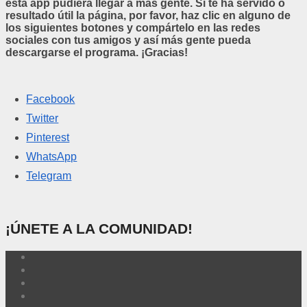
esta app pudiera llegar a más gente. Si te ha servido o
resultado útil la página, por favor, haz clic en alguno de
los siguientes botones y compártelo en las redes
sociales con tus amigos y así más gente pueda
descargarse el programa. ¡Gracias!
Facebook
Twitter
Pinterest
WhatsApp
Telegram
¡ÚNETE A LA COMUNIDAD!