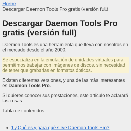
Home
Descargar Daemon Tools Pro gratis (versión full)
Descargar Daemon Tools Pro
gratis (versión full)
Daemon Tools es una herramienta que lleva con nosotros en
el mercado desde el año 2000.
Se especializa en la emulación de unidades virtuales para
permitirnos trabajar con imágenes de discos, sin necesidad
de tener que grabarlas en formatos ópticos.
Existen diferentes versiones, y una de las más interesantes
es
Daemon Tools Pro
.
Si quieres conocer sus prestaciones, este artículo te aclarará
las cosas:
Tabla de contenidos
1
¿Qué es y para qué sirve Daemon Tools Pro?