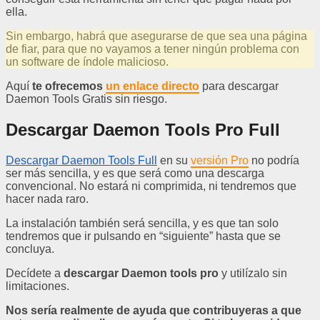
ella.
Sin embargo, habrá que asegurarse de que sea una página
de fiar, para que no vayamos a tener ningún problema con
un software de índole malicioso.
Aquí
te ofrecemos
un enlace directo
para descargar
Daemon Tools Gratis sin riesgo.
Descargar Daemon Tools Pro Full
Descargar Daemon Tools Full
en su
versión Pro
no podría
ser más sencilla, y es que será como una descarga
convencional. No estará ni comprimida, ni tendremos que
hacer nada raro.
La instalación también será sencilla, y es que tan solo
tendremos que ir pulsando en “siguiente” hasta que se
concluya.
Decídete a
descargar Daemon tools pro
y utilízalo sin
limitaciones.
Nos sería realmente de ayuda que contribuyeras a que