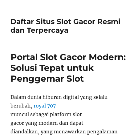
Daftar Situs Slot Gacor Resmi
dan Terpercaya
Portal Slot Gacor Modern:
Solusi Tepat untuk
Penggemar Slot
Dalam dunia hiburan digital yang selalu
berubah,
royal 707
muncul sebagai platform slot
gacor yang modern dan dapat
diandalkan, yang menawarkan pengalaman