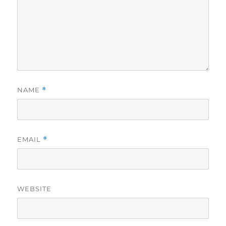
NAME
*
EMAIL
*
WEBSITE