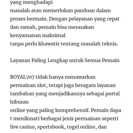
yang menghadapi
masalah atau memerlukan panduan dalam
proses bermain. Dengan pelayanan yang cepat
dan ramah, pemain bisa merasakan
kenyamanan maksimal
tanpa perlu khawatir tentang masalah teknis.
Layanan Paling Lengkap untuk Semua Pemain
ROYAL707 tidak hanya menawarkan
permainan slot, tetapi juga beragam layanan
tambahan yang menjadikannya sebagai portal
hiburan
online yang paling komprehensif. Pemain dapa
t menikmati berbagai jenis permainan seperti
live casino, sportsbook, togel online, dan