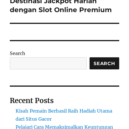
Destinasi Jackpot Harian
Next
post:
dengan Slot Online Premium
Search
SEARCH
Recent Posts
Kisah Pemain Berhasil Raih Hadiah Utama
dari Situs Gacor
Pelajari Cara Memaksimalkan Keuntungan