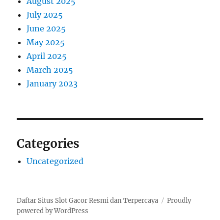
August 2025
July 2025
June 2025
May 2025
April 2025
March 2025
January 2023
Categories
Uncategorized
Daftar Situs Slot Gacor Resmi dan Terpercaya
Proudly
powered by WordPress