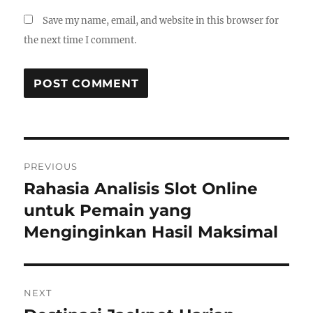
Save my name, email, and website in this browser for
the next time I comment.
Post
PREVIOUS
navigation
Rahasia Analisis Slot Online
Previous
post:
untuk Pemain yang
Menginginkan Hasil Maksimal
NEXT