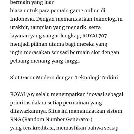
bermain yang luar
biasa untuk para pemain game online di
Indonesia. Dengan memanfaatkan teknologi m
utakhir, tampilan yang menarik, serta
layanan yang sangat lengkap, ROYAL707
menjadi pilihan utama bagi mereka yang
ingin merasakan sensasi bermain slot dengan
peluang menang yang tinggi.
Slot Gacor Modern dengan Teknologi Terkini
ROYAL707 selalu menempatkan inovasi sebagai
prioritas dalam setiap permainan yang
ditawarkannya. Situs ini memanfaatkan sistem
RNG (Random Number Generator)
yang terakreditasi, memastikan bahwa setiap