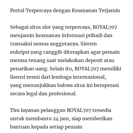
Portal Terpercaya dengan Keamanan Terjamin
Sebagai situs slot yang terpercaya, ROYAL707
menjamin keamanan informasi pribadi dan
transaksi semua anggotanya. Sistem
enkripsi yang canggih diterapkan agar pemain
merasa tenang saat melakukan deposit atau
penarikan uang. Selain itu, ROYAL707 memiliki
lisensi resmi dari lembaga internasional,
yang menunjukkan bahwa situs ini beroperasi
secara legal dan profesional.
Tim layanan pelanggan ROYAL707 tersedia
untuk membantu 24 jam, siap memberikan
bantuan kepada setiap pemain