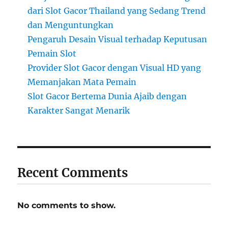
dari Slot Gacor Thailand yang Sedang Trend
dan Menguntungkan
Pengaruh Desain Visual terhadap Keputusan
Pemain Slot
Provider Slot Gacor dengan Visual HD yang
Memanjakan Mata Pemain
Slot Gacor Bertema Dunia Ajaib dengan
Karakter Sangat Menarik
Recent Comments
No comments to show.