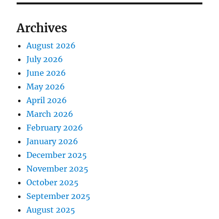
Archives
August 2026
July 2026
June 2026
May 2026
April 2026
March 2026
February 2026
January 2026
December 2025
November 2025
October 2025
September 2025
August 2025