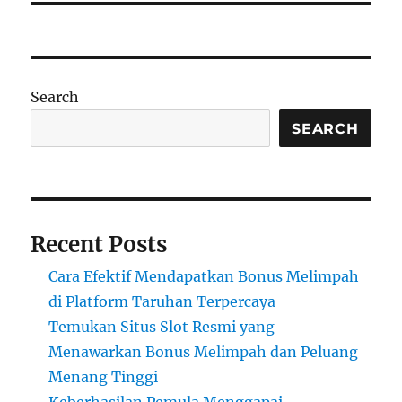
Search
SEARCH
Recent Posts
Cara Efektif Mendapatkan Bonus Melimpah
di Platform Taruhan Terpercaya
Temukan Situs Slot Resmi yang
Menawarkan Bonus Melimpah dan Peluang
Menang Tinggi