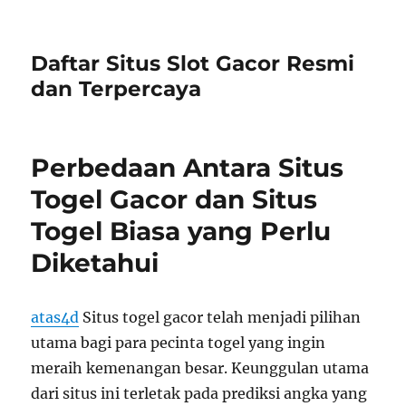
Daftar Situs Slot Gacor Resmi
dan Terpercaya
Perbedaan Antara Situs
Togel Gacor dan Situs
Togel Biasa yang Perlu
Diketahui
atas4d
Situs togel gacor telah menjadi pilihan
utama bagi para pecinta togel yang ingin
meraih kemenangan besar. Keunggulan utama
dari situs ini terletak pada prediksi angka yang