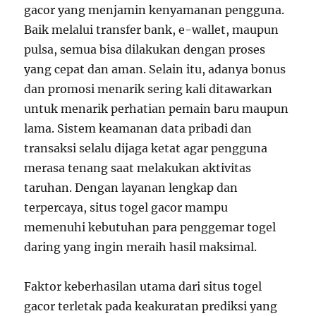
gacor yang menjamin kenyamanan pengguna.
Baik melalui transfer bank, e-wallet, maupun
pulsa, semua bisa dilakukan dengan proses
yang cepat dan aman. Selain itu, adanya bonus
dan promosi menarik sering kali ditawarkan
untuk menarik perhatian pemain baru maupun
lama. Sistem keamanan data pribadi dan
transaksi selalu dijaga ketat agar pengguna
merasa tenang saat melakukan aktivitas
taruhan. Dengan layanan lengkap dan
terpercaya, situs togel gacor mampu
memenuhi kebutuhan para penggemar togel
daring yang ingin meraih hasil maksimal.
Faktor keberhasilan utama dari situs togel
gacor terletak pada keakuratan prediksi yang