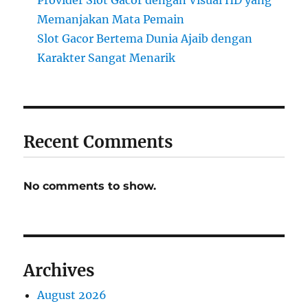
Provider Slot Gacor dengan Visual HD yang
Memanjakan Mata Pemain
Slot Gacor Bertema Dunia Ajaib dengan
Karakter Sangat Menarik
Recent Comments
No comments to show.
Archives
August 2026