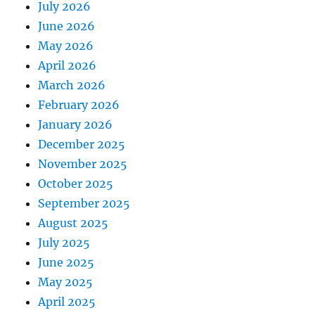
July 2026
June 2026
May 2026
April 2026
March 2026
February 2026
January 2026
December 2025
November 2025
October 2025
September 2025
August 2025
July 2025
June 2025
May 2025
April 2025