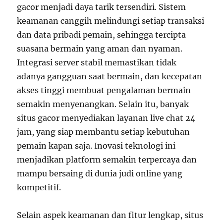
gacor menjadi daya tarik tersendiri. Sistem
keamanan canggih melindungi setiap transaksi
dan data pribadi pemain, sehingga tercipta
suasana bermain yang aman dan nyaman.
Integrasi server stabil memastikan tidak
adanya gangguan saat bermain, dan kecepatan
akses tinggi membuat pengalaman bermain
semakin menyenangkan. Selain itu, banyak
situs gacor menyediakan layanan live chat 24
jam, yang siap membantu setiap kebutuhan
pemain kapan saja. Inovasi teknologi ini
menjadikan platform semakin terpercaya dan
mampu bersaing di dunia judi online yang
kompetitif.
Selain aspek keamanan dan fitur lengkap, situs