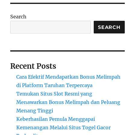
Search
SEARCH
Recent Posts
Cara Efektif Mendapatkan Bonus Melimpah
di Platform Taruhan Terpercaya
Temukan Situs Slot Resmi yang
Menawarkan Bonus Melimpah dan Peluang
Menang Tinggi
Keberhasilan Pemula Menggapai
Kemenangan Melalui Situs Togel Gacor