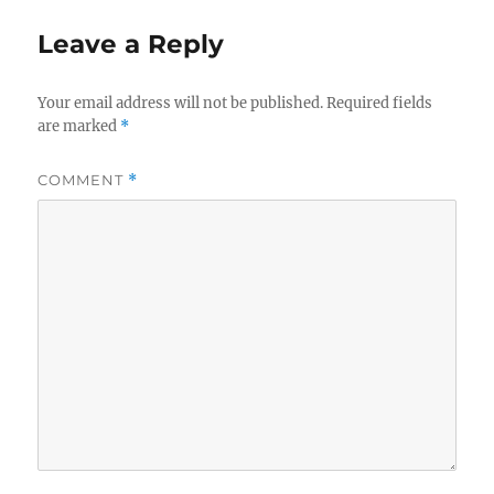
Leave a Reply
Your email address will not be published.
Required fields
are marked
*
COMMENT
*