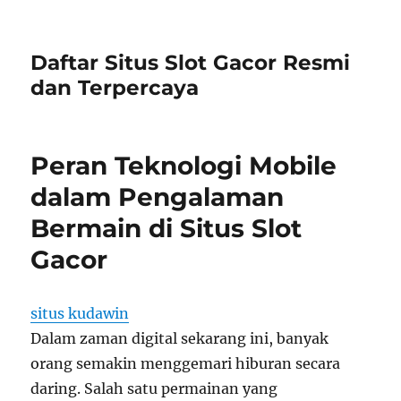
Daftar Situs Slot Gacor Resmi
dan Terpercaya
Peran Teknologi Mobile
dalam Pengalaman
Bermain di Situs Slot
Gacor
situs kudawin
Dalam zaman digital sekarang ini, banyak
orang semakin menggemari hiburan secara
daring. Salah satu permainan yang