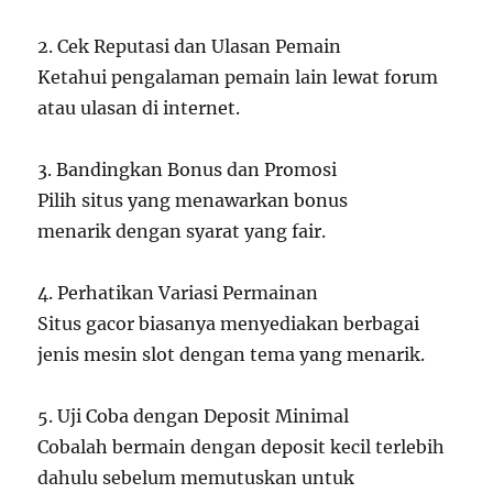
2. Cek Reputasi dan Ulasan Pemain
Ketahui pengalaman pemain lain lewat forum
atau ulasan di internet.
3. Bandingkan Bonus dan Promosi
Pilih situs yang menawarkan bonus
menarik dengan syarat yang fair.
4. Perhatikan Variasi Permainan
Situs gacor biasanya menyediakan berbagai
jenis mesin slot dengan tema yang menarik.
5. Uji Coba dengan Deposit Minimal
Cobalah bermain dengan deposit kecil terlebih
dahulu sebelum memutuskan untuk