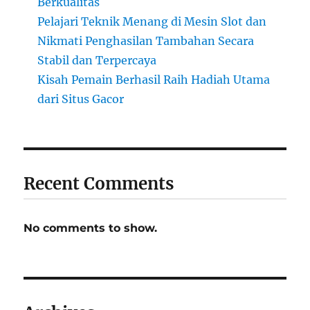
Berkualitas
Pelajari Teknik Menang di Mesin Slot dan
Nikmati Penghasilan Tambahan Secara
Stabil dan Terpercaya
Kisah Pemain Berhasil Raih Hadiah Utama
dari Situs Gacor
Recent Comments
No comments to show.