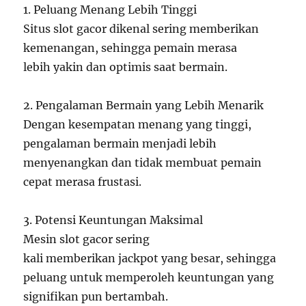
1. Peluang Menang Lebih Tinggi
Situs slot gacor dikenal sering memberikan
kemenangan, sehingga pemain merasa
lebih yakin dan optimis saat bermain.
2. Pengalaman Bermain yang Lebih Menarik
Dengan kesempatan menang yang tinggi,
pengalaman bermain menjadi lebih
menyenangkan dan tidak membuat pemain
cepat merasa frustasi.
3. Potensi Keuntungan Maksimal
Mesin slot gacor sering
kali memberikan jackpot yang besar, sehingga
peluang untuk memperoleh keuntungan yang
signifikan pun bertambah.