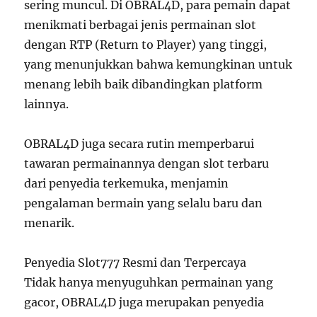
sering muncul. Di OBRAL4D, para pemain dapat
menikmati berbagai jenis permainan slot
dengan RTP (Return to Player) yang tinggi,
yang menunjukkan bahwa kemungkinan untuk
menang lebih baik dibandingkan platform
lainnya.
OBRAL4D juga secara rutin memperbarui
tawaran permainannya dengan slot terbaru
dari penyedia terkemuka, menjamin
pengalaman bermain yang selalu baru dan
menarik.
Penyedia Slot777 Resmi dan Terpercaya
Tidak hanya menyuguhkan permainan yang
gacor, OBRAL4D juga merupakan penyedia