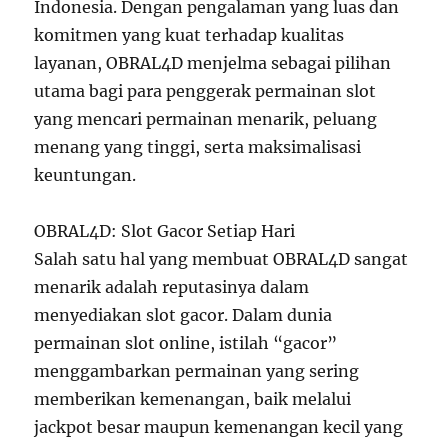
Indonesia. Dengan pengalaman yang luas dan
komitmen yang kuat terhadap kualitas
layanan, OBRAL4D menjelma sebagai pilihan
utama bagi para penggerak permainan slot
yang mencari permainan menarik, peluang
menang yang tinggi, serta maksimalisasi
keuntungan.
OBRAL4D: Slot Gacor Setiap Hari
Salah satu hal yang membuat OBRAL4D sangat
menarik adalah reputasinya dalam
menyediakan slot gacor. Dalam dunia
permainan slot online, istilah “gacor”
menggambarkan permainan yang sering
memberikan kemenangan, baik melalui
jackpot besar maupun kemenangan kecil yang