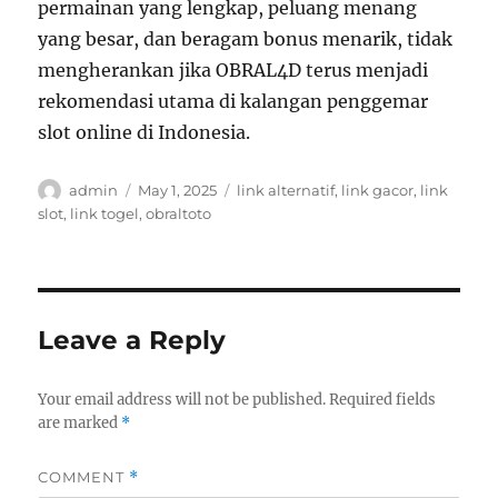
permainan yang lengkap, peluang menang
yang besar, dan beragam bonus menarik, tidak
mengherankan jika OBRAL4D terus menjadi
rekomendasi utama di kalangan penggemar
slot online di Indonesia.
Author
Posted
Tags
admin
May 1, 2025
link alternatif
,
link gacor
,
link
on
slot
,
link togel
,
obraltoto
Leave a Reply
Your email address will not be published.
Required fields
are marked
*
COMMENT
*