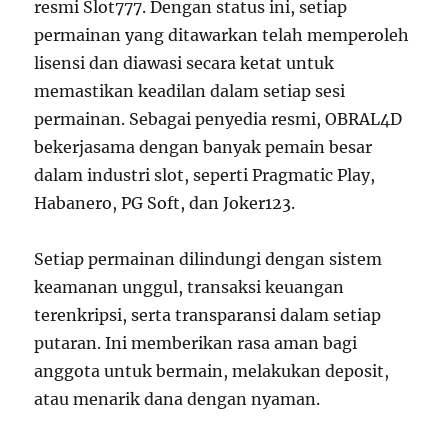
resmi Slot777. Dengan status ini, setiap
permainan yang ditawarkan telah memperoleh
lisensi dan diawasi secara ketat untuk
memastikan keadilan dalam setiap sesi
permainan. Sebagai penyedia resmi, OBRAL4D
bekerjasama dengan banyak pemain besar
dalam industri slot, seperti Pragmatic Play,
Habanero, PG Soft, dan Joker123.
Setiap permainan dilindungi dengan sistem
keamanan unggul, transaksi keuangan
terenkripsi, serta transparansi dalam setiap
putaran. Ini memberikan rasa aman bagi
anggota untuk bermain, melakukan deposit,
atau menarik dana dengan nyaman.