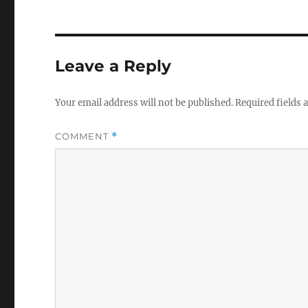
Leave a Reply
Your email address will not be published.
Required fields
COMMENT
*