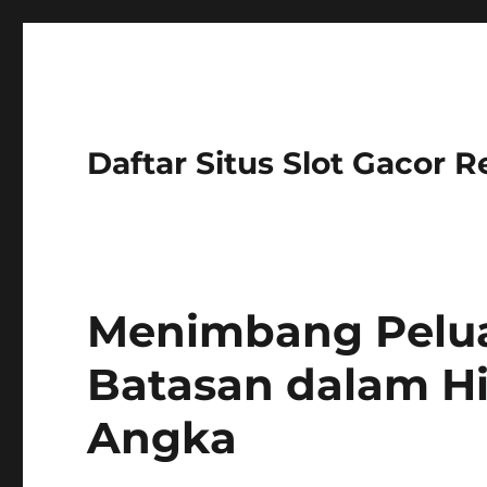
Daftar Situs Slot Gacor 
Menimbang Peluan
Batasan dalam Hi
Angka