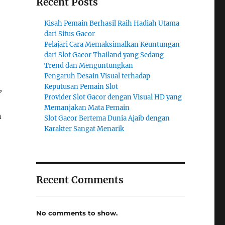
Recent Posts
Kisah Pemain Berhasil Raih Hadiah Utama
dari Situs Gacor
Pelajari Cara Memaksimalkan Keuntungan
dari Slot Gacor Thailand yang Sedang
Trend dan Menguntungkan
Pengaruh Desain Visual terhadap
Keputusan Pemain Slot
,
Provider Slot Gacor dengan Visual HD yang
Memanjakan Mata Pemain
n
Slot Gacor Bertema Dunia Ajaib dengan
Karakter Sangat Menarik
Recent Comments
No comments to show.