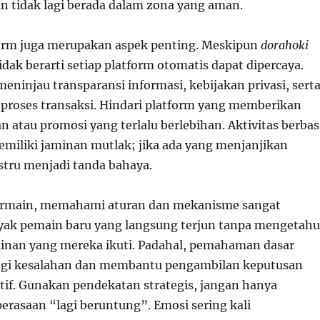
 tidak lagi berada dalam zona yang aman.
orm juga merupakan aspek penting. Meskipun
dorahoki
tidak berarti setiap platform otomatis dapat dipercaya.
eninjau transparansi informasi, kebijakan privasi, sert
 proses transaksi. Hindari platform yang memberikan
 atau promosi yang terlalu berlebihan. Aktivitas berbas
emiliki jaminan mutlak; jika ada yang menjanjikan
ustru menjadi tanda bahaya.
ermain, memahami aturan dan mekanisme sangat
ak pemain baru yang langsung terjun tanpa mengetahu
ainan yang mereka ikuti. Padahal, pemahaman dasar
gi kesalahan dan membantu pengambilan keputusan
ktif. Gunakan pendekatan strategis, jangan hanya
rasaan “lagi beruntung”. Emosi sering kali