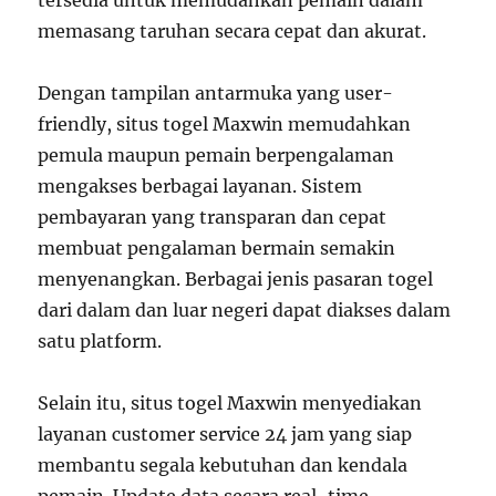
tersedia untuk memudahkan pemain dalam
memasang taruhan secara cepat dan akurat.
Dengan tampilan antarmuka yang user-
friendly, situs togel Maxwin memudahkan
pemula maupun pemain berpengalaman
mengakses berbagai layanan. Sistem
pembayaran yang transparan dan cepat
membuat pengalaman bermain semakin
menyenangkan. Berbagai jenis pasaran togel
dari dalam dan luar negeri dapat diakses dalam
satu platform.
Selain itu, situs togel Maxwin menyediakan
layanan customer service 24 jam yang siap
membantu segala kebutuhan dan kendala