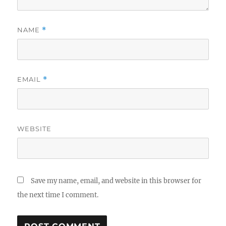
NAME
*
EMAIL
*
WEBSITE
Save my name, email, and website in this browser for
the next time I comment.