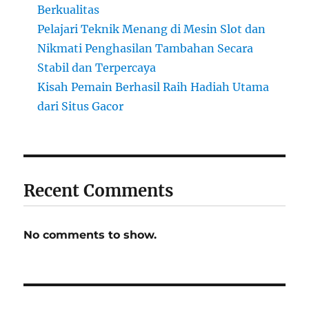
Berkualitas
Pelajari Teknik Menang di Mesin Slot dan
Nikmati Penghasilan Tambahan Secara
Stabil dan Terpercaya
Kisah Pemain Berhasil Raih Hadiah Utama
dari Situs Gacor
Recent Comments
No comments to show.