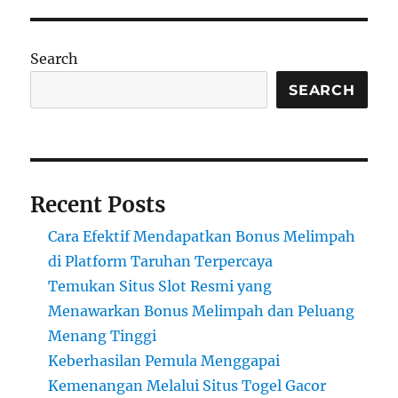
Search
SEARCH
Recent Posts
Cara Efektif Mendapatkan Bonus Melimpah
di Platform Taruhan Terpercaya
Temukan Situs Slot Resmi yang
Menawarkan Bonus Melimpah dan Peluang
Menang Tinggi
Keberhasilan Pemula Menggapai
Kemenangan Melalui Situs Togel Gacor