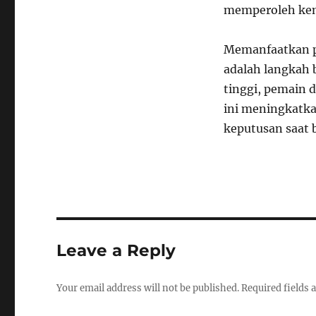
memperoleh kem
Memanfaatkan p
adalah langkah 
tinggi, pemain 
ini meningkatk
keputusan saat 
Leave a Reply
Your email address will not be published.
Required fields