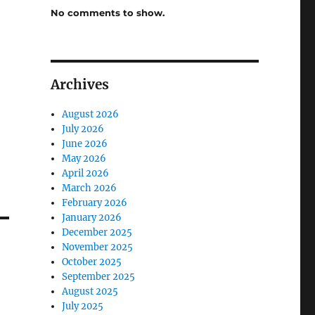
No comments to show.
Archives
August 2026
July 2026
June 2026
May 2026
April 2026
March 2026
February 2026
January 2026
December 2025
November 2025
October 2025
September 2025
August 2025
July 2025