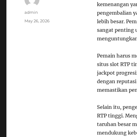
kemenangan yang
Author
admin
pengembalian ya
Posted
May 26, 2026
lebih besar. Pem
on
sangat penting
menguntungkan
Pemain harus me
situs slot RTP ti
jackpot progres
dengan reputas
memastikan pem
Selain itu, peng
RTP tinggi. Men
taruhan besar m
mendukung kebe