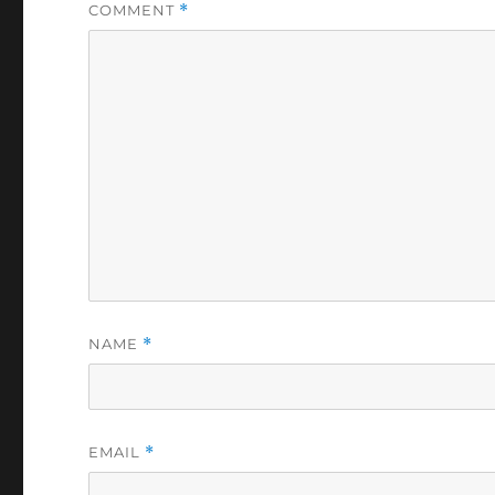
COMMENT
*
NAME
*
EMAIL
*