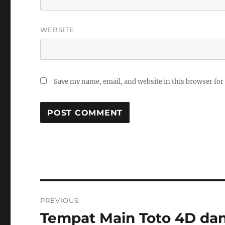
WEBSITE
Save my name, email, and website in this browser for
Post
PREVIOUS
navigation
Tempat Main Toto 4D dan
Previous