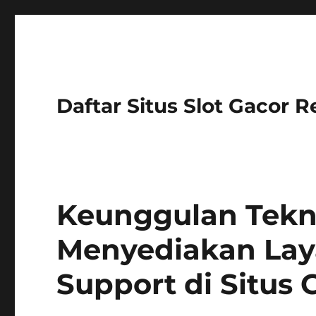
Daftar Situs Slot Gacor 
Keunggulan Tekno
Menyediakan Lay
Support di Situs 