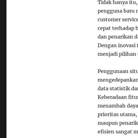
Tidak hanya itu
pengguna baru m
customer servic
cepat terhadap 
dan penarikan 
Dengan inovasi 
menjadi pilihan
Penggunaan situ
mengedepankan 
data statistik 
Keberadaan fitu
menambah daya t
prioritas utama
maupun penarika
efisien sangat 