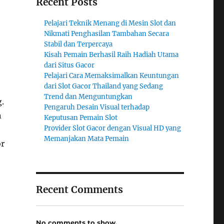
Recent Posts
Pelajari Teknik Menang di Mesin Slot dan
Nikmati Penghasilan Tambahan Secara
Stabil dan Terpercaya
Kisah Pemain Berhasil Raih Hadiah Utama
dari Situs Gacor
Pelajari Cara Memaksimalkan Keuntungan
dari Slot Gacor Thailand yang Sedang
Trend dan Menguntungkan
.
Pengaruh Desain Visual terhadap
n
Keputusan Pemain Slot
Provider Slot Gacor dengan Visual HD yang
Memanjakan Mata Pemain
or
Recent Comments
No comments to show.