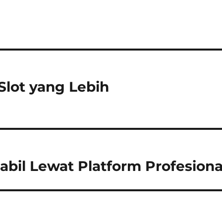
lot yang Lebih
il Lewat Platform Profesiona