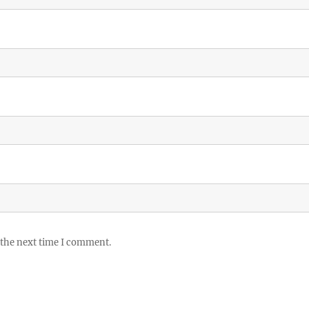
 the next time I comment.