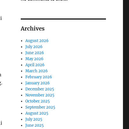
i
Archives
August 2026
July 2026
June 2026
May 2026
April 2026
March 2026
n
February 2026
.
January 2026
December 2025
November 2025
October 2025
September 2025
August 2025
July 2025
i
June 2025