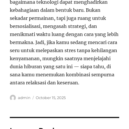
bagaimana teknologi dapat menghadirkan
kebahagiaan dalam bentuk baru. Bukan
sekadar permainan, tapi juga ruang untuk
bersosialisasi, mengasah strategi, dan
menikmati waktu luang dengan cara yang lebih
bermakna. Jadi, jika kamu sedang mencari cara
seru untuk melepaskan stres tanpa kehilangan
kenyamanan, mungkin saatnya menjelajahi
dunia hiburan yang satu ini — siapa tahu, di
sana kamu menemukan kombinasi sempurna
antara relaksasi dan keseruan.
Author
Posted
admin
October 15, 2025
on