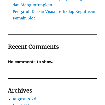
dan Menguntungkan
Pengaruh Desain Visual terhadap Keputusan
Pemain Slot
Recent Comments
No comments to show.
Archives
August 2026