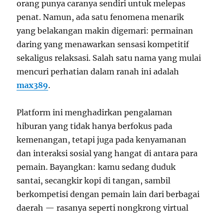
orang punya caranya sendiri untuk melepas
penat. Namun, ada satu fenomena menarik
yang belakangan makin digemari: permainan
daring yang menawarkan sensasi kompetitif
sekaligus relaksasi. Salah satu nama yang mulai
mencuri perhatian dalam ranah ini adalah
max389
.
Platform ini menghadirkan pengalaman
hiburan yang tidak hanya berfokus pada
kemenangan, tetapi juga pada kenyamanan
dan interaksi sosial yang hangat di antara para
pemain. Bayangkan: kamu sedang duduk
santai, secangkir kopi di tangan, sambil
berkompetisi dengan pemain lain dari berbagai
daerah — rasanya seperti nongkrong virtual