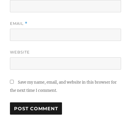
EMAIL
*
WEBSITE
Save my name, email, and website in this browser for
the next time I comment.