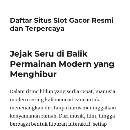
Daftar Situs Slot Gacor Resmi
dan Terpercaya
Jejak Seru di Balik
Permainan Modern yang
Menghibur
Dalam ritme hidup yang serba cepat, manusia
modern sering kali mencari cara untuk
menenangkan diri tanpa harus meninggalkan
kenyamanan rumah. Dari musik, film, hingga
berbagai bentuk hiburan interaktif, setiap