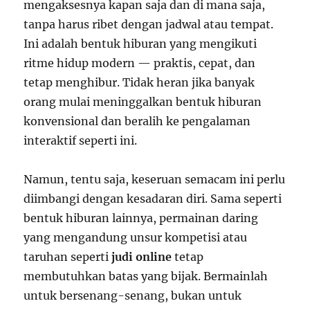
mengaksesnya kapan saja dan di mana saja,
tanpa harus ribet dengan jadwal atau tempat.
Ini adalah bentuk hiburan yang mengikuti
ritme hidup modern — praktis, cepat, dan
tetap menghibur. Tidak heran jika banyak
orang mulai meninggalkan bentuk hiburan
konvensional dan beralih ke pengalaman
interaktif seperti ini.
Namun, tentu saja, keseruan semacam ini perlu
diimbangi dengan kesadaran diri. Sama seperti
bentuk hiburan lainnya, permainan daring
yang mengandung unsur kompetisi atau
taruhan seperti
judi online
tetap
membutuhkan batas yang bijak. Bermainlah
untuk bersenang-senang, bukan untuk