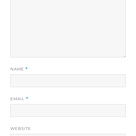
NAME
*
EMAIL
*
WEBSITE