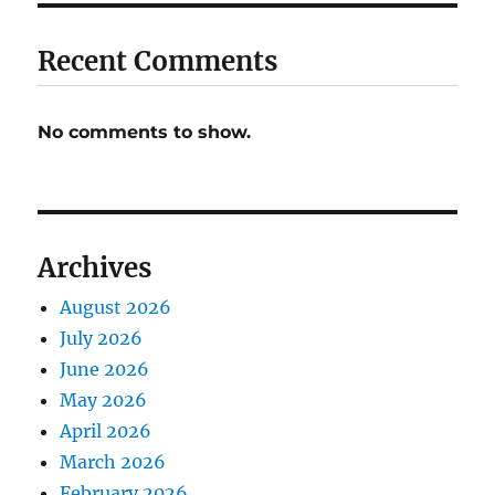
Recent Comments
No comments to show.
Archives
August 2026
July 2026
June 2026
May 2026
April 2026
March 2026
February 2026