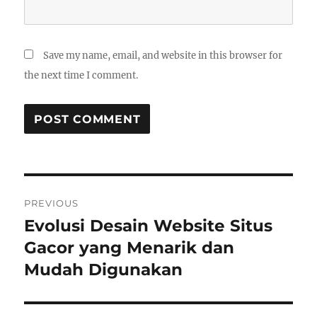
Save my name, email, and website in this browser for
the next time I comment.
Post
PREVIOUS
navigation
Evolusi Desain Website Situs
Previous
post:
Gacor yang Menarik dan
Mudah Digunakan