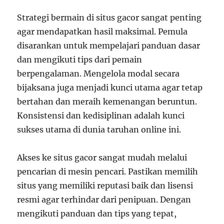
Strategi bermain di situs gacor sangat penting
agar mendapatkan hasil maksimal. Pemula
disarankan untuk mempelajari panduan dasar
dan mengikuti tips dari pemain
berpengalaman. Mengelola modal secara
bijaksana juga menjadi kunci utama agar tetap
bertahan dan meraih kemenangan beruntun.
Konsistensi dan kedisiplinan adalah kunci
sukses utama di dunia taruhan online ini.
Akses ke situs gacor sangat mudah melalui
pencarian di mesin pencari. Pastikan memilih
situs yang memiliki reputasi baik dan lisensi
resmi agar terhindar dari penipuan. Dengan
mengikuti panduan dan tips yang tepat,