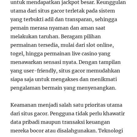
untuk mendapatkan jackpot besar. Keunggulan
utama dari situs gacor terletak pada sistem
yang terbukti adil dan transparan, sehingga
pemain merasa nyaman dan aman saat
melakukan taruhan. Beragam pilihan
permainan tersedia, mulai dari slot online,
togel, hingga permainan live casino yang
menawarkan sensasi nyata. Dengan tampilan
yang user-friendly, situs gacor memudahkan
siapa saja untuk mengakses dan menikmati
pengalaman bermain yang menyenangkan.
Keamanan menjadi salah satu prioritas utama
dari situs gacor. Pengguna tidak perlu khawatir
data pribadi maupun transaksi keuangan
mereka bocor atau disalahgunakan. Teknologi