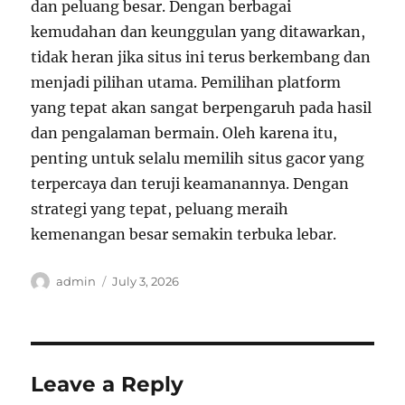
dan peluang besar. Dengan berbagai
kemudahan dan keunggulan yang ditawarkan,
tidak heran jika situs ini terus berkembang dan
menjadi pilihan utama. Pemilihan platform
yang tepat akan sangat berpengaruh pada hasil
dan pengalaman bermain. Oleh karena itu,
penting untuk selalu memilih situs gacor yang
terpercaya dan teruji keamanannya. Dengan
strategi yang tepat, peluang meraih
kemenangan besar semakin terbuka lebar.
Author
Posted
admin
July 3, 2026
on
Leave a Reply