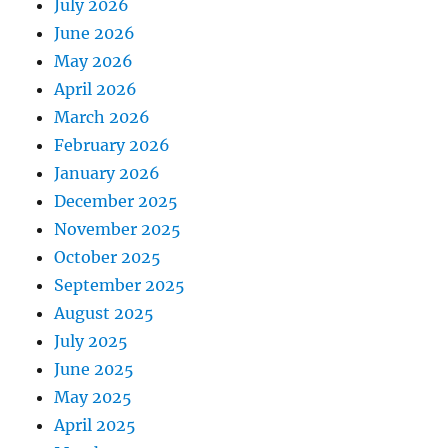
July 2026
June 2026
May 2026
April 2026
March 2026
February 2026
January 2026
December 2025
November 2025
October 2025
September 2025
August 2025
July 2025
June 2025
May 2025
April 2025