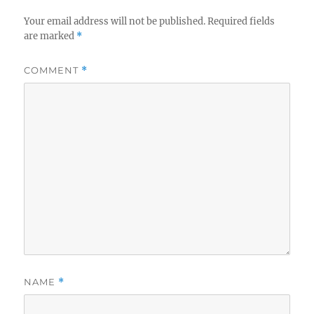
Your email address will not be published.
Required fields
are marked
*
COMMENT
*
NAME
*