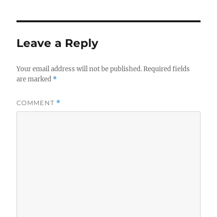
Leave a Reply
Your email address will not be published.
Required fields
are marked
*
COMMENT
*