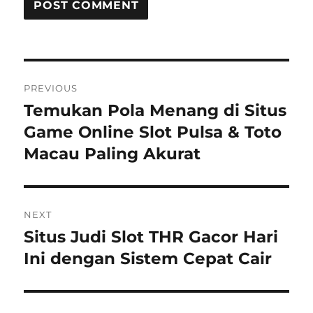
Post
PREVIOUS
navigation
Temukan Pola Menang di Situs
Previous
post:
Game Online Slot Pulsa & Toto
Macau Paling Akurat
NEXT
Situs Judi Slot THR Gacor Hari
Next
post:
Ini dengan Sistem Cepat Cair