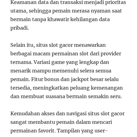
Keamanan data dan transaksi menjadi prioritas
utama, sehingga pemain merasa nyaman saat
bermain tanpa khawatir kehilangan data
pribadi.
Selain itu, situs slot gacor menawarkan
berbagai macam permainan slot dari provider
ternama. Variasi game yang lengkap dan
menarik mampu memenuhi selera semua
pemain. Fitur bonus dan jackpot besar selalu
tersedia, meningkatkan peluang kemenangan
dan membuat suasana bermain semakin seru.
Kemudahan akses dan navigasi situs slot gacor
sangat membantu pemain dalam mencari
permainan favorit. Tampilan yang user-