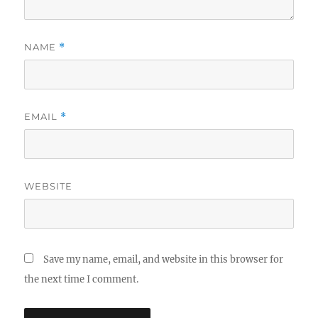
NAME
*
EMAIL
*
WEBSITE
Save my name, email, and website in this browser for
the next time I comment.