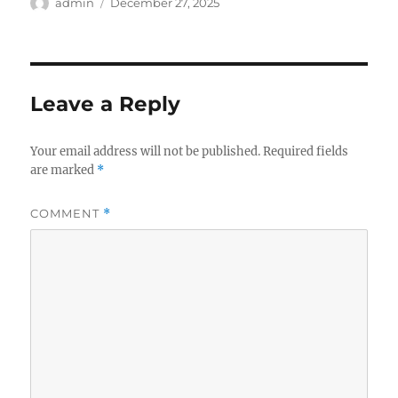
Author
Posted
admin
December 27, 2025
on
Leave a Reply
Your email address will not be published.
Required fields
are marked
*
COMMENT
*