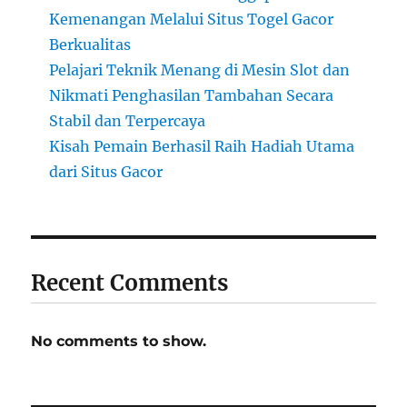
Kemenangan Melalui Situs Togel Gacor
Berkualitas
Pelajari Teknik Menang di Mesin Slot dan
Nikmati Penghasilan Tambahan Secara
Stabil dan Terpercaya
Kisah Pemain Berhasil Raih Hadiah Utama
dari Situs Gacor
Recent Comments
No comments to show.