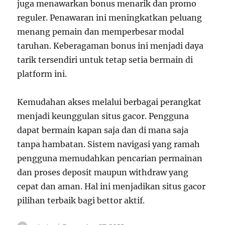
juga menawarkan bonus menarik dan promo
reguler. Penawaran ini meningkatkan peluang
menang pemain dan memperbesar modal
taruhan. Keberagaman bonus ini menjadi daya
tarik tersendiri untuk tetap setia bermain di
platform ini.
Kemudahan akses melalui berbagai perangkat
menjadi keunggulan situs gacor. Pengguna
dapat bermain kapan saja dan di mana saja
tanpa hambatan. Sistem navigasi yang ramah
pengguna memudahkan pencarian permainan
dan proses deposit maupun withdraw yang
cepat dan aman. Hal ini menjadikan situs gacor
pilihan terbaik bagi bettor aktif.