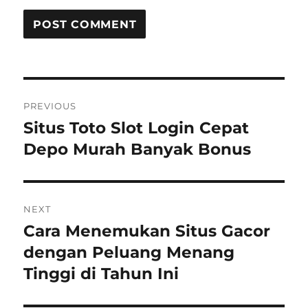
Post
PREVIOUS
navigation
Situs Toto Slot Login Cepat
Previous
post:
Depo Murah Banyak Bonus
NEXT
Cara Menemukan Situs Gacor
Next
post:
dengan Peluang Menang
Tinggi di Tahun Ini