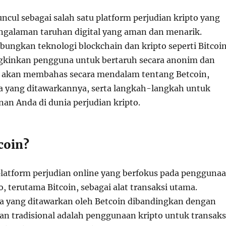
ncul sebagai salah satu platform perjudian kripto yang
galaman taruhan digital yang aman dan menarik.
ngkan teknologi blockchain dan kripto seperti Bitcoin
kinkan pengguna untuk bertaruh secara anonim dan
ini akan membahas secara mendalam tentang Betcoin,
ma yang ditawarkannya, serta langkah-langkah untuk
an Anda di dunia perjudian kripto.
coin?
platform perjudian online yang berfokus pada pengguna
, terutama Bitcoin, sebagai alat transaksi utama.
 yang ditawarkan oleh Betcoin dibandingkan dengan
an tradisional adalah penggunaan kripto untuk transaks