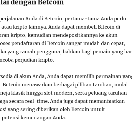
ai dengan Betcoin
erjalanan Anda di Betcoin, pertama-tama Anda perlu
 atau kripto lainnya. Anda dapat membeli Bitcoin di
aran kripto, kemudian mendepositkannya ke akun
roses pendaftaran di Betcoin sangat mudah dan cepat,
ka yang ramah pengguna, bahkan bagi pemain yang ba
ncoba perjudian kripto.
ersedia di akun Anda, Anda dapat memilih permainan yan
. Betcoin menawarkan berbagai pilihan taruhan, mulai
meja klasik hingga slot modern, serta peluang taruhan
raga secara real-time. Anda juga dapat memanfaatkan
si yang sering diberikan oleh Betcoin untuk
potensi kemenangan Anda.