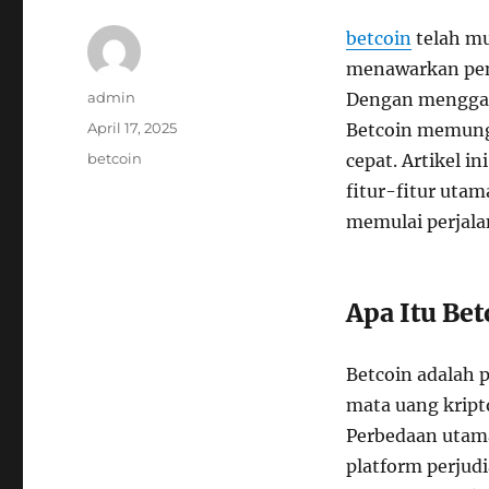
betcoin
telah mu
menawarkan pen
Author
admin
Dengan menggabu
Posted
April 17, 2025
Betcoin memung
on
Tags
betcoin
cepat. Artikel 
fitur-fitur uta
memulai perjalan
Apa Itu Bet
Betcoin adalah 
mata uang kripto
Perbedaan utama
platform perjudi