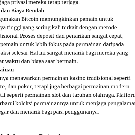
aga privasi mereka tetap terjaga.
 dan Biaya Rendah
gunakan Bitcoin memungkinkan pemain untuk
ya tinggi yang sering kali terkait dengan metode
isional. Proses deposit dan penarikan sangat cepat,
emain untuk lebih fokus pada permainan daripada
ksi selesai. Hal ini sangat menarik bagi mereka yang
 waktu dan biaya saat bermain.
mainan
anya menawarkan permainan kasino tradisional seperti
tte, dan poker, tetapi juga berbagai permainan modern
tif seperti permainan slot dan taruhan olahraga. Platfor
erbarui koleksi permainannya untuk menjaga pengalama
egar dan menarik bagi para penggunanya.