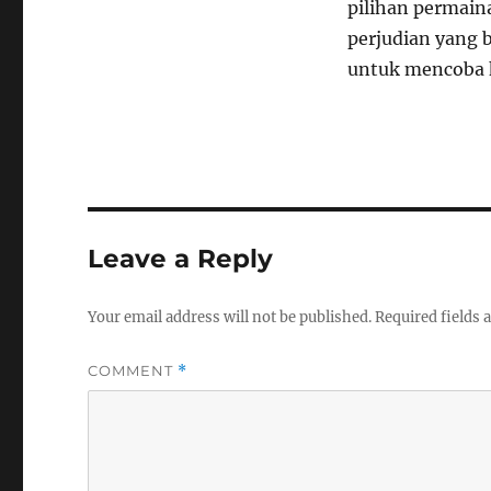
pilihan permai
perjudian yang 
untuk mencoba 
Leave a Reply
Your email address will not be published.
Required fields
COMMENT
*