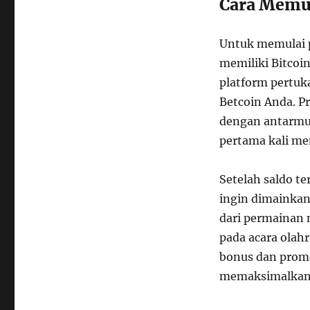
Cara Memul
Untuk memulai p
memiliki Bitcoin
platform pertuk
Betcoin Anda. P
dengan antarmu
pertama kali me
Setelah saldo t
ingin dimainkan
dari permainan 
pada acara olah
bonus dan promo
memaksimalkan 