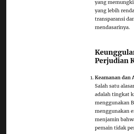
yang memungkink
yang lebih rend
transparansi da
mendasarinya.
Keunggula
Perjudian 
Keamanan dan 
Salah satu alas
adalah tingkat
menggunakan Bit
menggunakan enk
menjamin bahwa s
pemain tidak pe