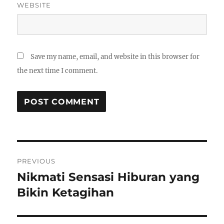
WEBSITE
Save my name, email, and website in this browser for
the next time I comment.
Post
PREVIOUS
navigation
Nikmati Sensasi Hiburan yang
Previous
post:
Bikin Ketagihan