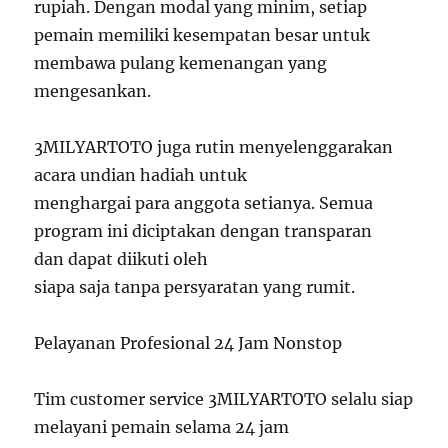
rupiah. Dengan modal yang minim, setiap
pemain memiliki kesempatan besar untuk
membawa pulang kemenangan yang
mengesankan.
3MILYARTOTO juga rutin menyelenggarakan
acara undian hadiah untuk
menghargai para anggota setianya. Semua
program ini diciptakan dengan transparan
dan dapat diikuti oleh
siapa saja tanpa persyaratan yang rumit.
Pelayanan Profesional 24 Jam Nonstop
Tim customer service 3MILYARTOTO selalu siap
melayani pemain selama 24 jam