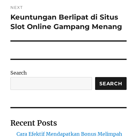
NEXT
Keuntungan Berlipat di Situs
Next
post:
Slot Online Gampang Menang
Search
SEARCH
Recent Posts
Cara Efektif Mendapatkan Bonus Melimpah