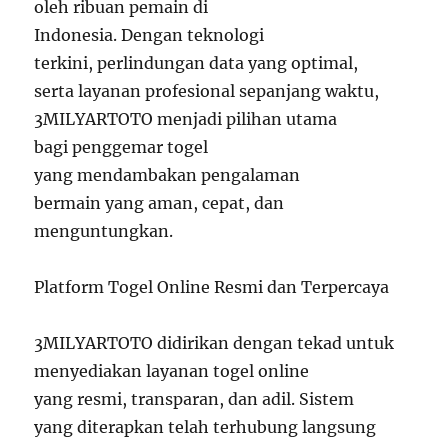
oleh ribuan pemain di
Indonesia. Dengan teknologi
terkini, perlindungan data yang optimal,
serta layanan profesional sepanjang waktu,
3MILYARTOTO menjadi pilihan utama
bagi penggemar togel
yang mendambakan pengalaman
bermain yang aman, cepat, dan
menguntungkan.
Platform Togel Online Resmi dan Terpercaya
3MILYARTOTO didirikan dengan tekad untuk
menyediakan layanan togel online
yang resmi, transparan, dan adil. Sistem
yang diterapkan telah terhubung langsung