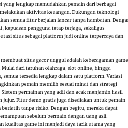
si yang lengkap memudahkan pemain dari berbagai
melakukan aktivitas keuangan. Dukungan teknologi
kan semua fitur berjalan lancar tanpa hambatan. Denga
i, kepuasan pengguna tetap terjaga, sekaligus
asi situs sebagai platform judi online terpercaya dan
g membuat situs gacor unggul adalah keberagaman game
 Mulai dari taruhan olahraga, slot online, hingga
, semua tersedia lengkap dalam satu platform. Variasi
kinkan pemain memilih sesuai minat dan strategi
Sistem permainan yang adil dan acak menjamin hasil
n jujur. Fitur demo gratis juga disediakan untuk pemain
 berlatih tanpa risiko. Dengan begitu, mereka dapat
emampuan sebelum bermain dengan uang asli.
 kualitas game ini menjadi daya tarik utama yang