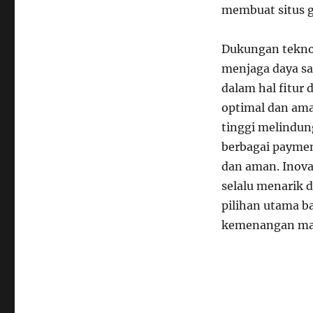
membuat situs g
Dukungan teknol
menjaga daya sai
dalam hal fitu
optimal dan ama
tinggi melindung
berbagai payme
dan aman. Inova
selalu menarik 
pilihan utama b
kemenangan mak