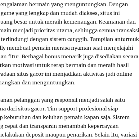
pengalaman bermain yang menguntungkan. Dengan
n game yang lengkap dan mudah diakses, situs ini
uang besar untuk meraih kemenangan. Keamanan dan
in menjadi prioritas utama, sehingga semua transaks
i terlindungi dengan sistem canggih. Tampilan antarmu
ndly membuat pemain merasa nyaman saat menjelajahi
an fitur. Berbagai bonus menarik juga disediakan secara
tkan motivasi untuk tetap bermain dan meraih hasil
daan situs gacor ini menjadikan aktivitas judi online
nangkan dan menguntungkan.
yanan pelanggan yang responsif menjadi salah satu
 dari situs gacor. Tim support profesional siap
 kebutuhan dan keluhan pemain kapan saja. Sistem
g cepat dan transparan menambah kepercayaan
elakukan deposit maupun penarikan. Selain itu, variasi