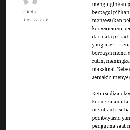
menginginkan 
Author
admin
berbagai piliha
Posted
June 22, 2026
menawarkan pel
on
kenyamanan pema
dan data pribad
yang user-frie
berbagai menu d
rutin, meningka
maksimal. Kebera
semakin menye
Ketersediaan la
keunggulan utama
membantu setiap
pembayaran yan
pengguna saat m