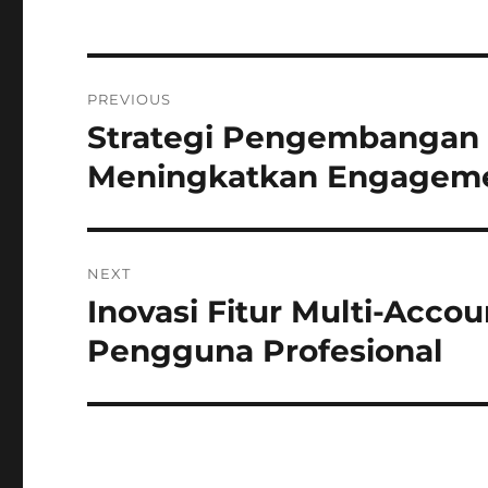
Post
PREVIOUS
navigation
Strategi Pengembangan 
Previous
post:
Meningkatkan Engagem
NEXT
Inovasi Fitur Multi-Acc
Next
post:
Pengguna Profesional