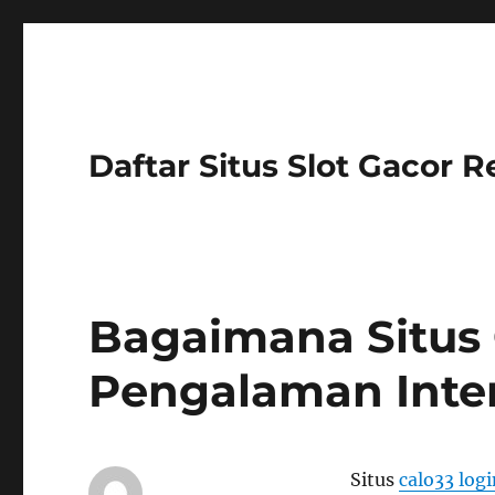
Daftar Situs Slot Gacor 
Bagaimana Situs
Pengalaman Inter
Situs
calo33 logi