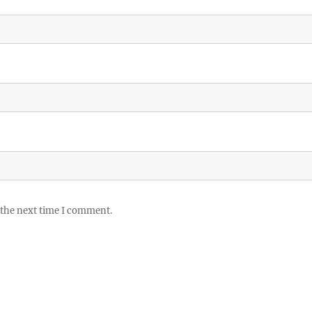
 the next time I comment.