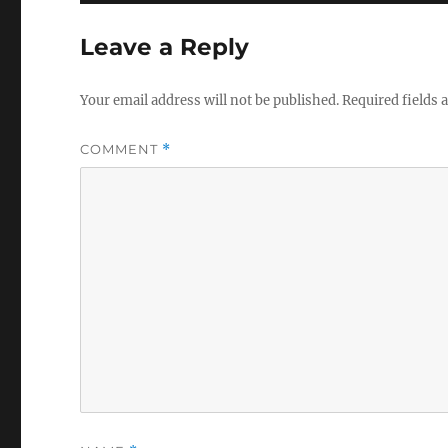
Leave a Reply
Your email address will not be published.
Required fields
COMMENT
*