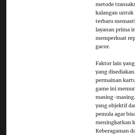
metode transak
kalangan untuk 
terbaru memasti
layanan prima in
memperkuat reput
gacor.
Faktor lain yan
yang disediakan.
permainan kartu
game ini memung
masing-masing. 
yang objektif da
pemula agar bisa
meningkatkan k
Keberagaman dan