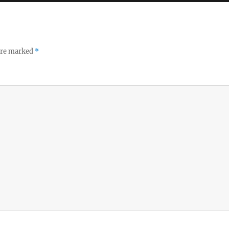
 are marked
*