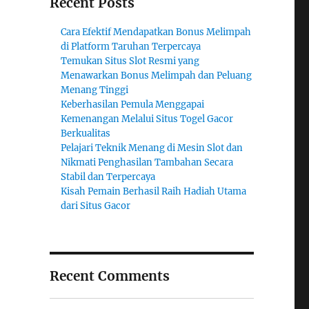
Recent Posts
Cara Efektif Mendapatkan Bonus Melimpah
di Platform Taruhan Terpercaya
Temukan Situs Slot Resmi yang
Menawarkan Bonus Melimpah dan Peluang
Menang Tinggi
Keberhasilan Pemula Menggapai
Kemenangan Melalui Situs Togel Gacor
Berkualitas
Pelajari Teknik Menang di Mesin Slot dan
Nikmati Penghasilan Tambahan Secara
Stabil dan Terpercaya
Kisah Pemain Berhasil Raih Hadiah Utama
dari Situs Gacor
Recent Comments