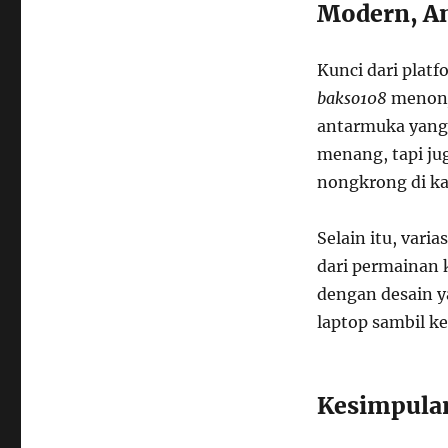
Modern, Am
Kunci dari platf
bakso108
menonj
antarmuka yang
menang, tapi ju
nongkrong di ka
Selain itu, var
dari permainan 
dengan desain ya
laptop sambil ke
Kesimpulan