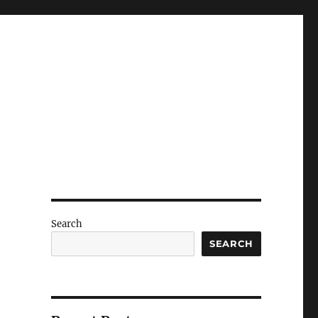
Search
SEARCH