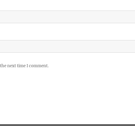
 the next time I comment.