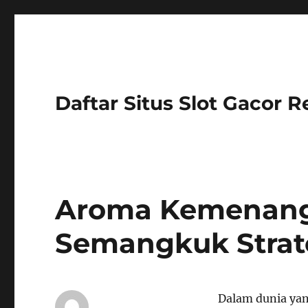
Daftar Situs Slot Gacor 
Aroma Kemenanga
Semangkuk Strate
Dalam dunia yan