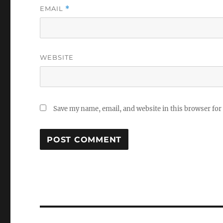
EMAIL
*
WEBSITE
Save my name, email, and website in this browser for
Post