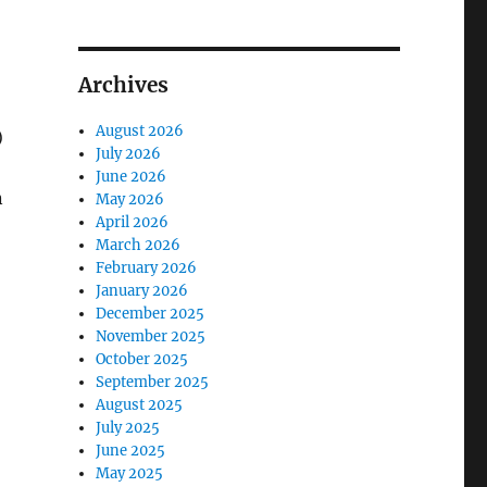
Archives
August 2026
)
July 2026
June 2026
n
May 2026
April 2026
March 2026
February 2026
January 2026
December 2025
November 2025
October 2025
September 2025
August 2025
July 2025
June 2025
May 2025