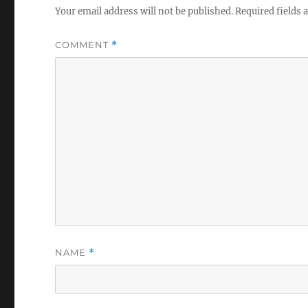
Your email address will not be published.
Required fields
COMMENT
*
NAME
*