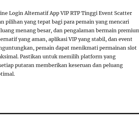
line Login Alternatif App VIP RTP Tinggi Event Scatter
 pilihan yang tepat bagi para pemain yang mencari
eluang menang besar, dan pengalaman bermain premium
ernatif yang aman, aplikasi VIP yang stabil, dan event
enguntungkan, pemain dapat menikmati permainan slot
aksimal. Pastikan untuk memilih platform yang
 setiap putaran memberikan keseruan dan peluang
timal.