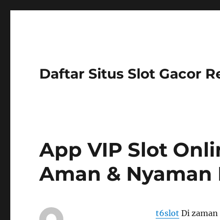
Daftar Situs Slot Gacor 
App VIP Slot Onli
Aman & Nyaman 
t6slot
Di zaman d