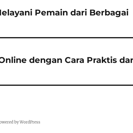
elayani Pemain dari Berbagai
Online dengan Cara Praktis da
powered by WordPress