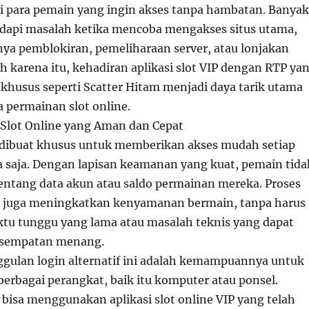
agi para pemain yang ingin akses tanpa hambatan. Banyak
api masalah ketika mencoba mengakses situs utama,
nya pemblokiran, pemeliharaan server, atau lonjakan
h karena itu, kehadiran aplikasi slot VIP dengan RTP ya
 khusus seperti Scatter Hitam menjadi daya tarik utama
a permainan slot online.
f Slot Online yang Aman dan Cepat
f dibuat khusus untuk memberikan akses mudah setiap
a saja. Dengan lapisan keamanan yang kuat, pemain tida
tentang data akun atau saldo permainan mereka. Proses
t juga meningkatkan kenyamanan bermain, tanpa harus
u tunggu yang lama atau masalah teknis yang dapat
sempatan menang.
ggulan login alternatif ini adalah kemampuannya untuk
berbagai perangkat, baik itu komputer atau ponsel.
bisa menggunakan aplikasi slot online VIP yang telah