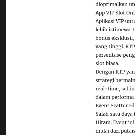
dioptimalkan un
App VIP Slot On
Aplikasi VIP un
lebih istimewa.
bonus eksklusif
yang tinggi. RTP
persentase peng
slot biasa.
Dengan RTP yang
strategi bermain 
real-time, sehi
dalam performa 
Event Scatter 
Salah satu daya 
Hitam. Event in
mulai dari putar