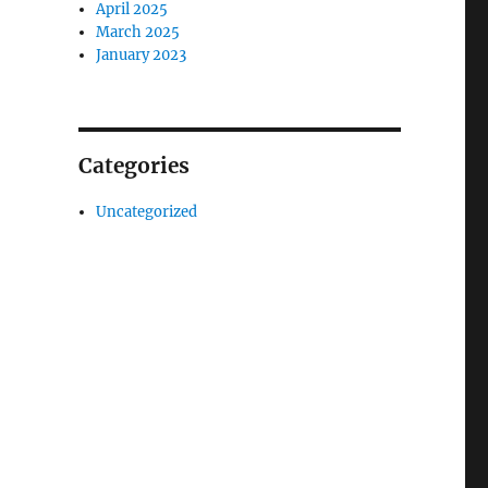
April 2025
March 2025
January 2023
Categories
Uncategorized