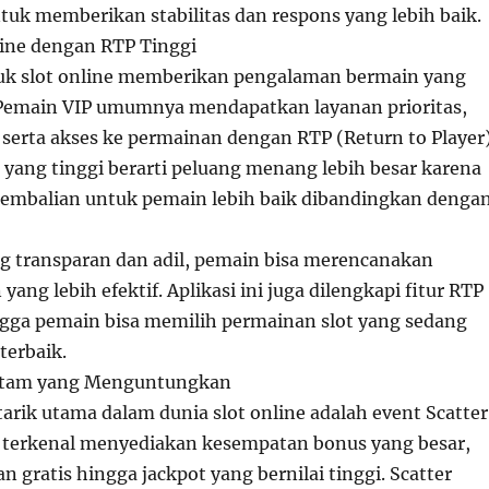
tuk memberikan stabilitas dan respons yang lebih baik.
line dengan RTP Tinggi
tuk slot online memberikan pengalaman bermain yang
 Pemain VIP umumnya mendapatkan layanan prioritas,
, serta akses ke permainan dengan RTP (Return to Player
 yang tinggi berarti peluang menang lebih besar karena
embalian untuk pemain lebih baik dibandingkan denga
 transparan dan adil, pemain bisa merencanakan
yang lebih efektif. Aplikasi ini juga dilengkapi fitur RTP
ngga pemain bisa memilih permainan slot yang sedang
terbaik.
Hitam yang Menguntungkan
tarik utama dalam dunia slot online adalah event Scatter
i terkenal menyediakan kesempatan bonus yang besar,
an gratis hingga jackpot yang bernilai tinggi. Scatter