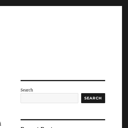
Search
SEARCH
i