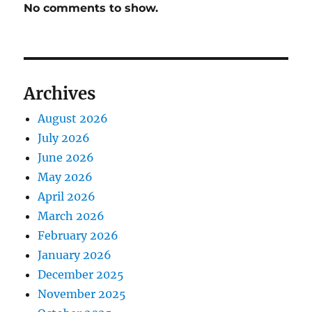
No comments to show.
Archives
August 2026
July 2026
June 2026
May 2026
April 2026
March 2026
February 2026
January 2026
December 2025
November 2025