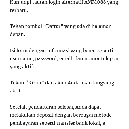
Kunjungi tautan login alternatif AMMO88 yang
terbaru.
Tekan tombol “Daftar” yang ada di halaman
depan.
Isi form dengan informasi yang benar seperti
username, password, email, dan nomor telepon
yang aktif.
Tekan “Kirim” dan akun Anda akan langsung
aktif.
Setelah pendaftaran selesai, Anda dapat
melakukan deposit dengan berbagai metode
pembayaran seperti transfer bank lokal, e-