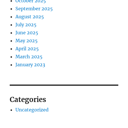
October 2025
September 2025
August 2025
July 2025
June 2025
May 2025
April 2025
March 2025
January 2023
Categories
Uncategorized