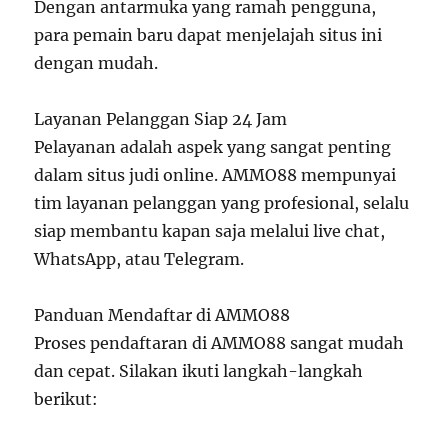
Dengan antarmuka yang ramah pengguna,
para pemain baru dapat menjelajah situs ini
dengan mudah.
Layanan Pelanggan Siap 24 Jam
Pelayanan adalah aspek yang sangat penting
dalam situs judi online. AMMO88 mempunyai
tim layanan pelanggan yang profesional, selalu
siap membantu kapan saja melalui live chat,
WhatsApp, atau Telegram.
Panduan Mendaftar di AMMO88
Proses pendaftaran di AMMO88 sangat mudah
dan cepat. Silakan ikuti langkah-langkah
berikut: