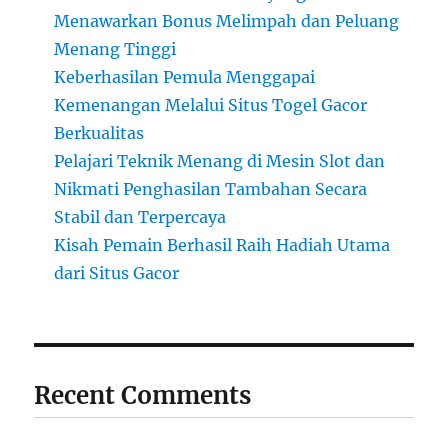
Menawarkan Bonus Melimpah dan Peluang
Menang Tinggi
Keberhasilan Pemula Menggapai
Kemenangan Melalui Situs Togel Gacor
Berkualitas
Pelajari Teknik Menang di Mesin Slot dan
Nikmati Penghasilan Tambahan Secara
Stabil dan Terpercaya
Kisah Pemain Berhasil Raih Hadiah Utama
dari Situs Gacor
Recent Comments