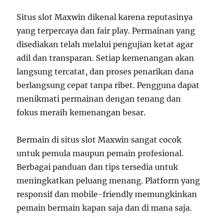
Situs slot Maxwin dikenal karena reputasinya
yang terpercaya dan fair play. Permainan yang
disediakan telah melalui pengujian ketat agar
adil dan transparan. Setiap kemenangan akan
langsung tercatat, dan proses penarikan dana
berlangsung cepat tanpa ribet. Pengguna dapat
menikmati permainan dengan tenang dan
fokus meraih kemenangan besar.
Bermain di situs slot Maxwin sangat cocok
untuk pemula maupun pemain profesional.
Berbagai panduan dan tips tersedia untuk
meningkatkan peluang menang. Platform yang
responsif dan mobile-friendly memungkinkan
pemain bermain kapan saja dan di mana saja.