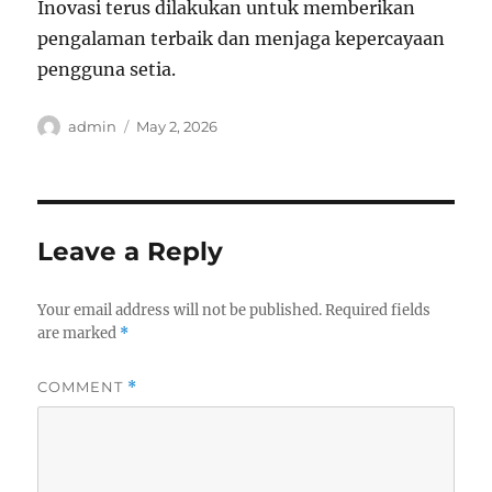
Inovasi terus dilakukan untuk memberikan
pengalaman terbaik dan menjaga kepercayaan
pengguna setia.
Author
Posted
admin
May 2, 2026
on
Leave a Reply
Your email address will not be published.
Required fields
are marked
*
COMMENT
*