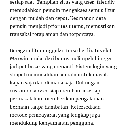
setiap saat. Tampilan situs yang user-friendly
memudahkan pemain mengakses semua fitur
dengan mudah dan cepat. Keamanan data
pemain menjadi prioritas utama, memastikan
transaksi tetap aman dan terpercaya.
Beragam fitur unggulan tersedia di situs slot
Maxwin, mulai dari bonus melimpah hingga
jackpot besar yang menanti. Sistem login yang
simpel memudahkan pemain untuk masuk
kapan saja dan di mana saja. Dukungan
customer service siap membantu setiap
permasalahan, memberikan pengalaman
bermain tanpa hambatan. Ketersediaan
metode pembayaran yang lengkap juga
mendukung kenyamanan pengguna.