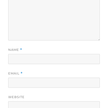
NAME
*
EMAIL
*
WEBSITE